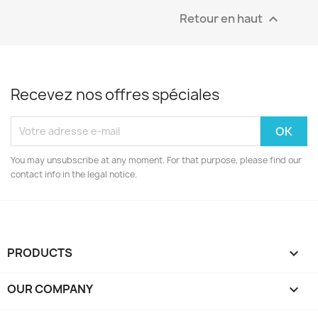
Retour en haut

Recevez nos offres spéciales
You may unsubscribe at any moment. For that purpose, please find our
contact info in the legal notice.
PRODUCTS

OUR COMPANY
