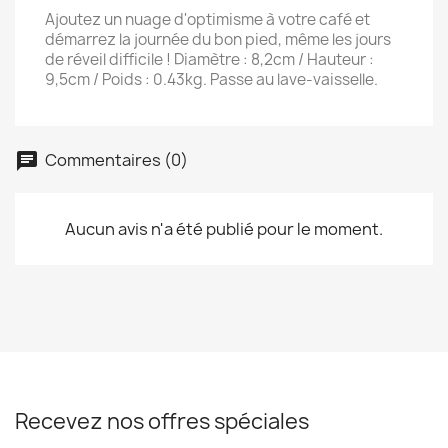
Ajoutez un nuage d'optimisme à votre café et
démarrez la journée du bon pied, même les jours
de réveil difficile ! Diamètre : 8,2cm / Hauteur :
9,5cm / Poids : 0.43kg. Passe au lave-vaisselle.
Commentaires (0)
Aucun avis n'a été publié pour le moment.
Recevez nos offres spéciales