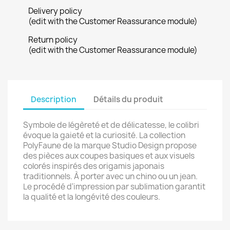
Delivery policy
(edit with the Customer Reassurance module)
Return policy
(edit with the Customer Reassurance module)
Description
Détails du produit
Symbole de légèreté et de délicatesse, le colibri
évoque la gaieté et la curiosité. La collection
PolyFaune de la marque Studio Design propose
des pièces aux coupes basiques et aux visuels
colorés inspirés des origamis japonais
traditionnels. À porter avec un chino ou un jean.
Le procédé d'impression par sublimation garantit
la qualité et la longévité des couleurs.