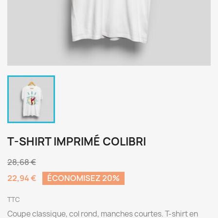
T-SHIRT IMPRIMÉ COLIBRI
28,68 €
22,94 €
ÉCONOMISEZ 20%
TTC
Coupe classique, col rond, manches courtes. T-shirt en