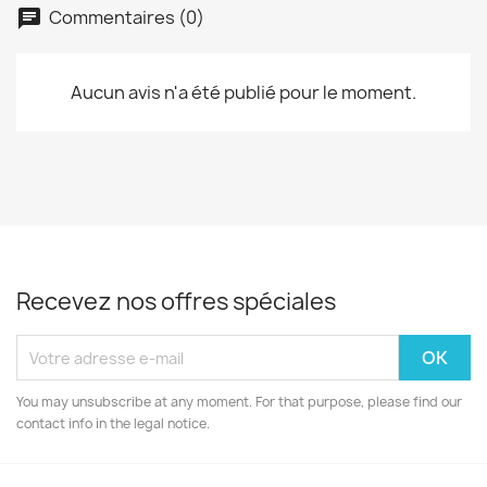
Commentaires (0)
Aucun avis n'a été publié pour le moment.
Recevez nos offres spéciales
You may unsubscribe at any moment. For that purpose, please find our
contact info in the legal notice.